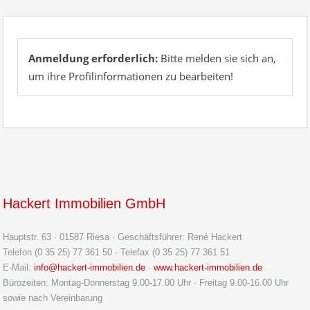
Anmeldung erforderlich:
Bitte melden sie sich an,
um ihre Profilinformationen zu bearbeiten!
Hackert Immobilien GmbH
Hauptstr. 63 · 01587 Riesa · Geschäftsführer: René Hackert
Telefon (0 35 25) 77 361 50 · Telefax (0 35 25) 77 361 51
E-Mail:
info@hackert-immobilien.de
·
www.hackert-immobilien.de
Bürozeiten: Montag-Donnerstag 9.00-17.00 Uhr · Freitag 9.00-16.00 Uhr
sowie nach Vereinbarung