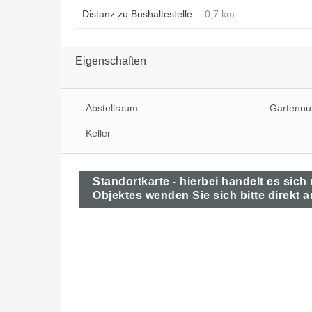
Distanz zu Bushaltestelle:
0,7 km
Eigenschaften
Abstellraum
Gartennu
Keller
Standortkarte - hierbei handelt es sich
Objektes wenden Sie sich bitte direkt a