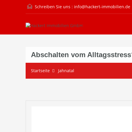
Schreiben Sie uns :
info@hackert-immobilien.de
Abschalten vom Alltagsstres
Startseite
Jahnatal