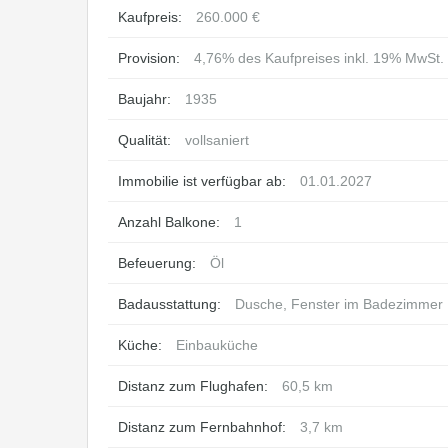
Kaufpreis:
260.000 €
Provision:
4,76% des Kaufpreises inkl. 19% MwSt.
Baujahr:
1935
Qualität:
vollsaniert
Immobilie ist verfügbar ab:
01.01.2027
Anzahl Balkone:
1
Befeuerung:
Öl
Badausstattung:
Dusche, Fenster im Badezimmer
Küche:
Einbauküche
Distanz zum Flughafen:
60,5 km
Distanz zum Fernbahnhof:
3,7 km