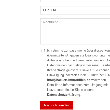
Ich stimme zu, dass meine über dieses For
übermittelten Angaben zur Beantwortung me
Anfrage erhoben und verarbeitet werden. Di
Daten werden nach abgeschlossener Bearbe
Ihrer Anfrage gelöscht. Hinweis: Sie können 
Einwilligung jederzeit für die Zukunft per E-
info@hackert-immobilien.de
widerrufen.
Detaillierte Informationen zum Umgang mit
Nutzerdaten finden Sie in unserer
Datenschutzerklärung
.