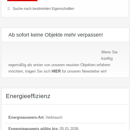
Suche nach bestimmten Eigenschaften
Ab sofort keine Objekte mehr verpassen!
Wenn Sie
künftig
regemäßig als erster von unseren neusten Objekten erfahren
möchten, tragen Sie sich
HIER
für unseren Newsletter ein!
Energieeffizienz
Energieausweis-Art:
Verbrauch
Engergieausweis gültig bis:
05.01.2036