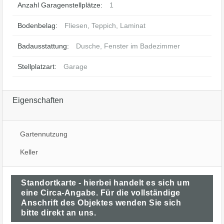
Anzahl Garagenstellplätze:
1
Bodenbelag:
Fliesen, Teppich, Laminat
Badausstattung:
Dusche, Fenster im Badezimmer
Stellplatzart:
Garage
Eigenschaften
Gartennutzung
Keller
Standortkarte - hierbei handelt es sich um
eine Circa-Angabe. Für die vollständige
Anschrift des Objektes wenden Sie sich
bitte direkt an uns.