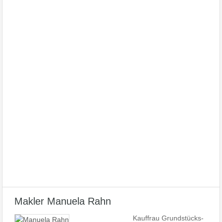
Makler Manuela Rahn
Kauffrau Grundstücks-