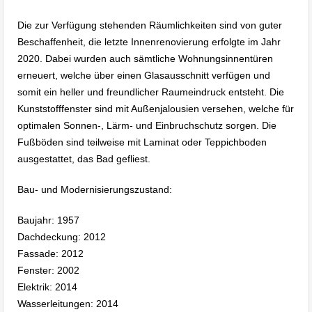
Die zur Verfügung stehenden Räumlichkeiten sind von guter
Beschaffenheit, die letzte Innenrenovierung erfolgte im Jahr
2020. Dabei wurden auch sämtliche Wohnungsinnentüren
erneuert, welche über einen Glasausschnitt verfügen und
somit ein heller und freundlicher Raumeindruck entsteht. Die
Kunststofffenster sind mit Außenjalousien versehen, welche für
optimalen Sonnen-, Lärm- und Einbruchschutz sorgen. Die
Fußböden sind teilweise mit Laminat oder Teppichboden
ausgestattet, das Bad gefliest.
Bau- und Modernisierungszustand:
Baujahr: 1957
Dachdeckung: 2012
Fassade: 2012
Fenster: 2002
Elektrik: 2014
Wasserleitungen: 2014