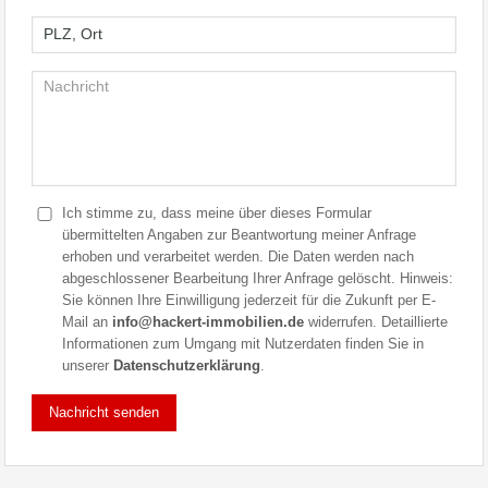
Ich stimme zu, dass meine über dieses Formular
übermittelten Angaben zur Beantwortung meiner Anfrage
erhoben und verarbeitet werden. Die Daten werden nach
abgeschlossener Bearbeitung Ihrer Anfrage gelöscht. Hinweis:
Sie können Ihre Einwilligung jederzeit für die Zukunft per E-
Mail an
info@hackert-immobilien.de
widerrufen. Detaillierte
Informationen zum Umgang mit Nutzerdaten finden Sie in
unserer
Datenschutzerklärung
.