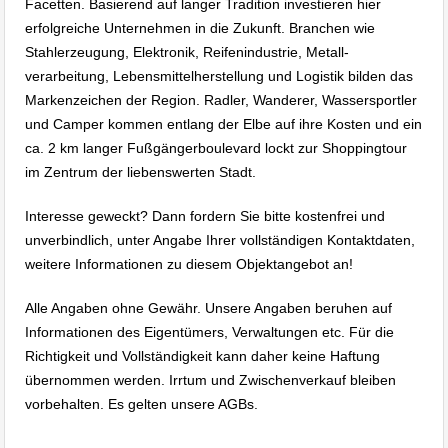
Facetten. Basierend auf langer Tradition investieren hier
erfolgreiche Unternehmen in die Zukunft. Branchen wie
Stahlerzeugung, Elektronik, Reifenindustrie, Metall-
verarbeitung, Lebensmittelherstellung und Logistik bilden das
Markenzeichen der Region. Radler, Wanderer, Wassersportler
und Camper kommen entlang der Elbe auf ihre Kosten und ein
ca. 2 km langer Fußgängerboulevard lockt zur Shoppingtour
im Zentrum der liebenswerten Stadt.
Interesse geweckt? Dann fordern Sie bitte kostenfrei und
unverbindlich, unter Angabe Ihrer vollständigen Kontaktdaten,
weitere Informationen zu diesem Objektangebot an!
Alle Angaben ohne Gewähr. Unsere Angaben beruhen auf
Informationen des Eigentümers, Verwaltungen etc. Für die
Richtigkeit und Vollständigkeit kann daher keine Haftung
übernommen werden. Irrtum und Zwischenverkauf bleiben
vorbehalten. Es gelten unsere AGBs.