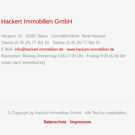
Hackert Immobilien GmbH
Hauptstr. 63 · 01587 Riesa · Geschäftsführer: René Hackert
Telefon (0 35 25) 77 361 50 · Telefax (0 35 25) 77 361 51
E-Mail:
info@hackert-immobilien.de
·
www.hackert-immobilien.de
Bürozeiten: Montag-Donnerstag 9.00-17.00 Uhr · Freitag 9.00-16.00 Uhr
sowie nach Vereinbarung
© Copyright by Hackert Immobilien GmbH · Alle Rechte vorbehalten.
Datenschutz
·
Impressum