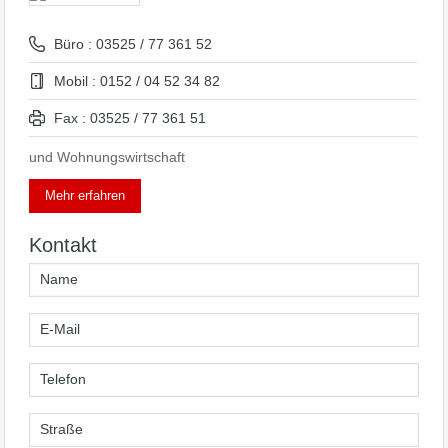
Büro : 03525 / 77 361 52
Mobil : 0152 / 04 52 34 82
Fax : 03525 / 77 361 51
und Wohnungswirtschaft
Mehr erfahren
Kontakt