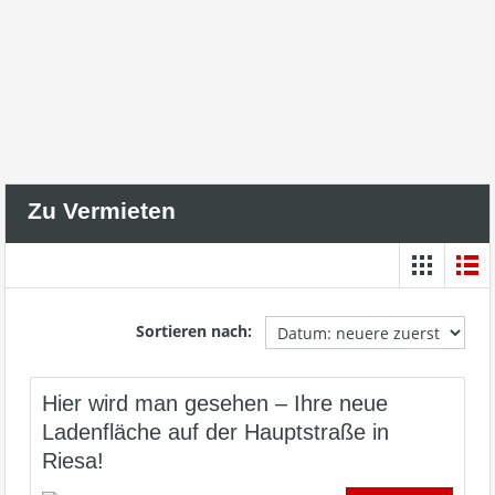
Zu Vermieten
Sortieren nach:
Hier wird man gesehen – Ihre neue
Ladenfläche auf der Hauptstraße in
Riesa!