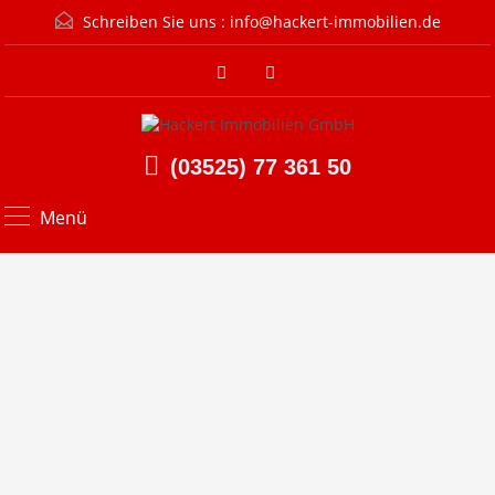
Schreiben Sie uns :
info@hackert-immobilien.de
(03525) 77 361 50
Menü