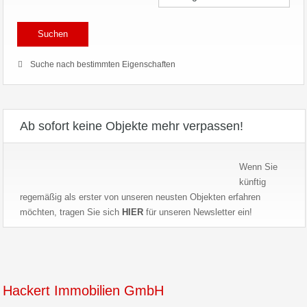
Suche nach bestimmten Eigenschaften
Ab sofort keine Objekte mehr verpassen!
Wenn Sie
künftig
regemäßig als erster von unseren neusten Objekten erfahren
möchten, tragen Sie sich
HIER
für unseren Newsletter ein!
Hackert Immobilien GmbH