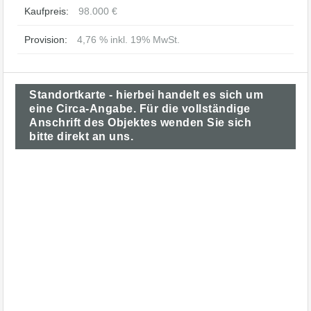
Kaufpreis:
98.000 €
Provision:
4,76 % inkl. 19% MwSt.
Standortkarte - hierbei handelt es sich um
eine Circa-Angabe. Für die vollständige
Anschrift des Objektes wenden Sie sich
bitte direkt an uns.