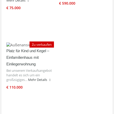
Mehr Details
€ 590.000
€ 75.000
Zu verkaufen
Platz für Kind und Kegel –
Einfamilienhaus mit
Einliegerwohnung
Bei unserem Verkaufsangebot
handelt es sich um ein
großzügiges…
Mehr Details
€ 110.000