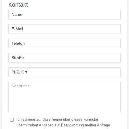
Kontakt
Ich stimme zu, dass meine über dieses Formular
übermittelten Angaben zur Beantwortung meiner Anfrage