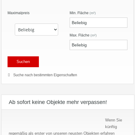
Maximalpreis
Min. Fläche
(m²)
Max. Fläche
(m²)
Suche nach bestimmten Eigenschaften
Ab sofort keine Objekte mehr verpassen!
Wenn Sie
künftig
regemäßig als erster von unseren neusten Objekten erfahren