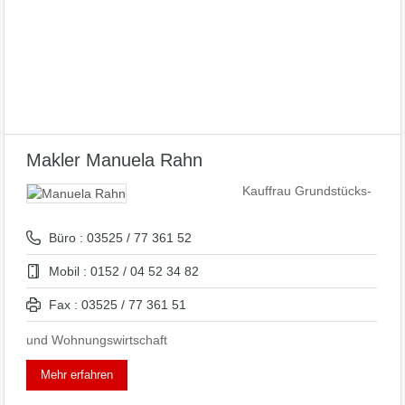
Makler Manuela Rahn
Kauffrau Grundstücks-
Büro : 03525 / 77 361 52
Mobil : 0152 / 04 52 34 82
Fax : 03525 / 77 361 51
und Wohnungswirtschaft
Mehr erfahren