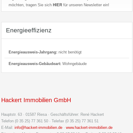
möchten, tragen Sie sich
HIER
für unseren Newsletter ein!
Energieeffizienz
Energieausweis-Jahrgang:
nicht benötigt
Energieausweis-Gebäudeart:
Wohngebäude
Hackert Immobilien GmbH
Hauptstr. 63 · 01587 Riesa · Geschäftsführer: René Hackert
Telefon (0 35 25) 77 361 50 · Telefax (0 35 25) 77 361 51
E-Mail:
info@hackert-immobilien.de
·
www.hackert-immobilien.de