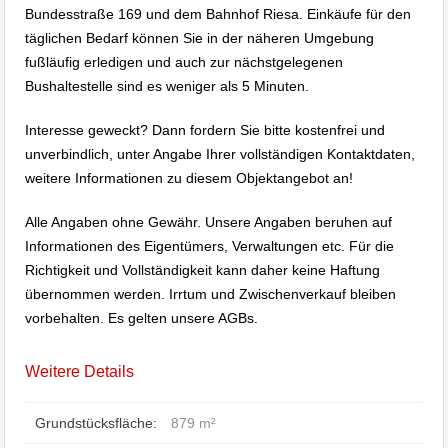
Bundesstraße 169 und dem Bahnhof Riesa. Einkäufe für den
täglichen Bedarf können Sie in der näheren Umgebung
fußläufig erledigen und auch zur nächstgelegenen
Bushaltestelle sind es weniger als 5 Minuten.
Interesse geweckt? Dann fordern Sie bitte kostenfrei und
unverbindlich, unter Angabe Ihrer vollständigen Kontaktdaten,
weitere Informationen zu diesem Objektangebot an!
Alle Angaben ohne Gewähr. Unsere Angaben beruhen auf
Informationen des Eigentümers, Verwaltungen etc. Für die
Richtigkeit und Vollständigkeit kann daher keine Haftung
übernommen werden. Irrtum und Zwischenverkauf bleiben
vorbehalten. Es gelten unsere AGBs.
Weitere Details
Grundstücksfläche:
879 m²