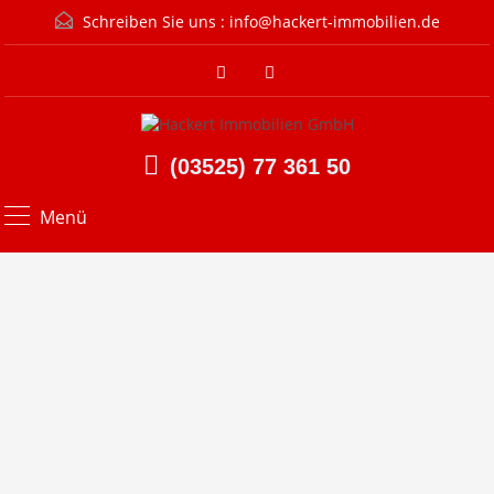
Schreiben Sie uns :
info@hackert-immobilien.de
(03525) 77 361 50
Menü