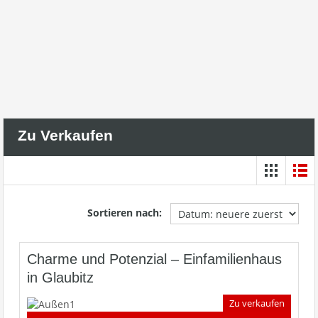
Zu Verkaufen
Sortieren nach:
Charme und Potenzial – Einfamilienhaus
in Glaubitz
Zu verkaufen