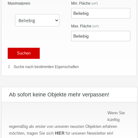
Maximalpreis
Min. Fläche
(m²)
Max. Fläche
(m²)
Suche nach bestimmten Eigenschaften
Ab sofort keine Objekte mehr verpassen!
Wenn Sie
künftig
regemäßig als erster von unseren neusten Objekten erfahren
möchten, tragen Sie sich
HIER
für unseren Newsletter ein!