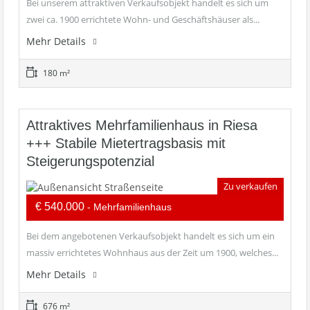
Bei unserem attraktiven Verkaufsobjekt handelt es sich um
zwei ca. 1900 errichtete Wohn- und Geschäftshäuser als...
Mehr Details
180 m²
Attraktives Mehrfamilienhaus in Riesa
+++ Stabile Mietertragsbasis mit
Steigerungspotenzial
Zu verkaufen
€ 540.000
- Mehrfamilienhaus
Bei dem angebotenen Verkaufsobjekt handelt es sich um ein
massiv errichtetes Wohnhaus aus der Zeit um 1900, welches...
Mehr Details
676 m²