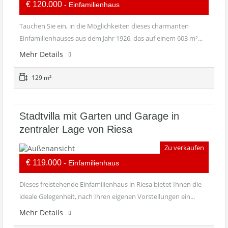
€ 120.000
- Einfamilienhaus
Tauchen Sie ein, in die Möglichkeiten dieses charmanten
Einfamilienhauses aus dem Jahr 1926, das auf einem 603 m²...
Mehr Details
129 m²
Stadtvilla mit Garten und Garage in
zentraler Lage von Riesa
Zu verkaufen
€ 119.000
- Einfamilienhaus
Dieses freistehende Einfamilienhaus in Riesa bietet Ihnen die
ideale Gelegenheit, nach Ihren eigenen Vorstellungen ein...
Mehr Details